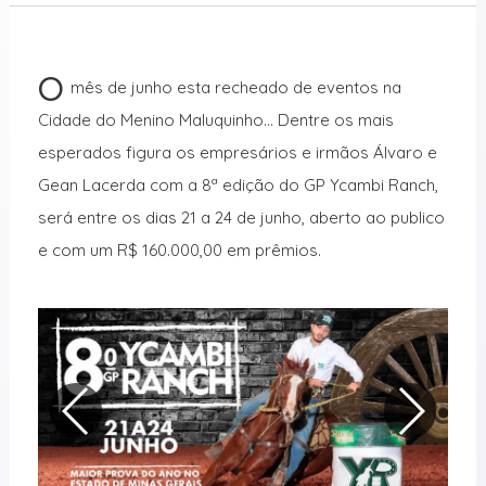
O
mês de junho esta recheado de eventos na
Cidade do Menino Maluquinho… Dentre os mais
esperados figura os empresários e irmãos Álvaro e
Gean Lacerda com a 8ª edição do GP Ycambi Ranch,
será entre os dias 21 a 24 de junho, aberto ao publico
e com um R$ 160.000,00 em prêmios.