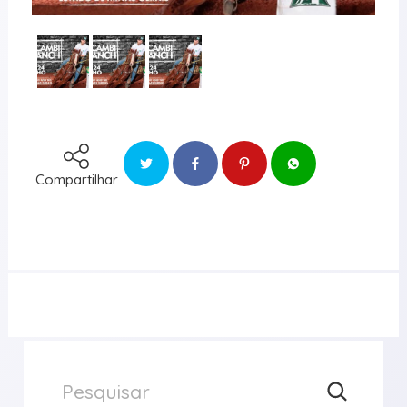
Compartilhar