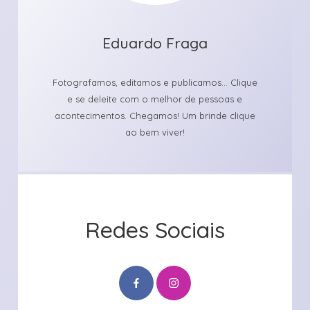
Eduardo Fraga
Fotografamos, editamos e publicamos... Clique
e se deleite com o melhor de pessoas e
acontecimentos. Chegamos! Um brinde clique
ao bem viver!
Redes Sociais