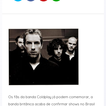
Os fãs da
banda Coldplay
já podem comemorar, a
banda britânica acaba de confirmar shows no Brasil