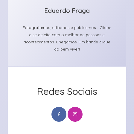
Eduardo Fraga
Fotografamos, editamos e publicamos... Clique
e se deleite com o melhor de pessoas e
acontecimentos. Chegamos! Um brinde clique
ao bem viver!
Redes Sociais