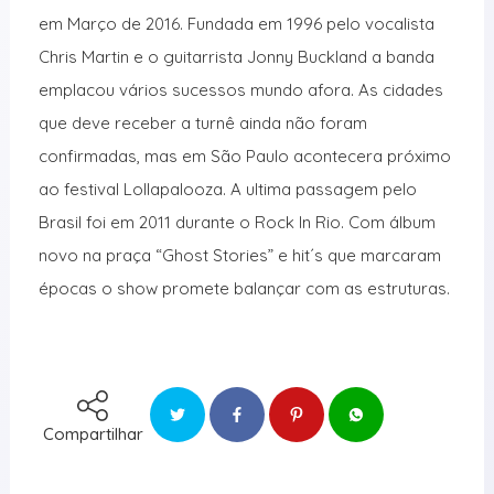
em Março de 2016. Fundada em 1996 pelo vocalista
Chris Martin e o guitarrista Jonny Buckland a banda
emplacou vários sucessos mundo afora. As cidades
que deve receber a turnê ainda não foram
confirmadas, mas em São Paulo acontecera próximo
ao festival Lollapalooza. A ultima passagem pelo
Brasil foi em 2011 durante o Rock In Rio. Com álbum
novo na praça “Ghost Stories” e hit´s que marcaram
épocas o show promete balançar com as estruturas.
Compartilhar