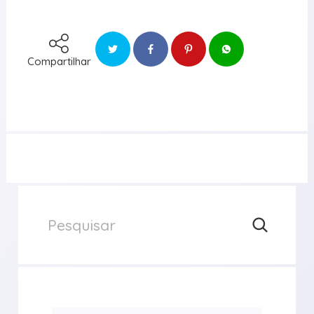
Compartilhar