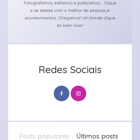
Fotografamos, editamos e publicamos... Clique
e se deleite com o melhor de pessoas e
acontecimentos. Chegamos! Um brinde clique
ao bem viver!
Redes Sociais
Posts populares
Últimos posts