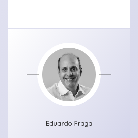
Eduardo Fraga