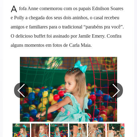
A
fofa Anne comemorou com os papais Ednilson Soares
e Polly a chegada dos seus dois aninhos, o casal recebeu
amigos e familiares para o tradicional “parabéns pra você”.
O delicioso buffet foi assinado por Jamile Emery. Confira
alguns momentos em fotos de Carla Maia.