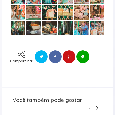
Compartilhar
Você também pode gostar