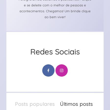
e se deleite com o melhor de pessoas e
acontecimentos. Chegamos! Um brinde clique
ao bem viver!
Redes Sociais
Posts populares
Últimos posts