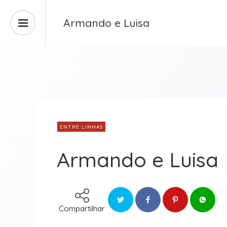
Armando e Luisa
ENTRE LINHAS
Armando e Luisa
Compartilhar