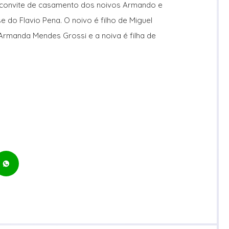
 convite de casamento dos noivos Armando e
se do Flavio Pena. O noivo é filho de Miguel
Armanda Mendes Grossi e a noiva é filha de