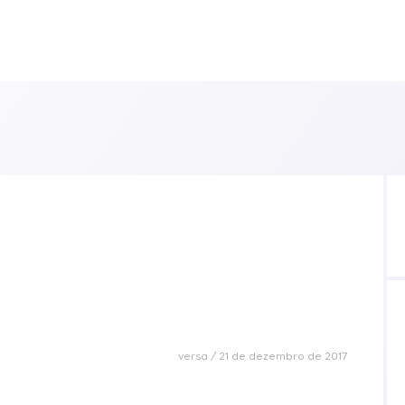
versa
21 de dezembro de 2017