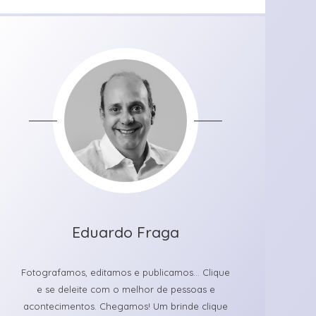
Eduardo Fraga
Fotografamos, editamos e publicamos... Clique
e se deleite com o melhor de pessoas e
acontecimentos. Chegamos! Um brinde clique