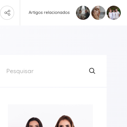
Artigos relacionados