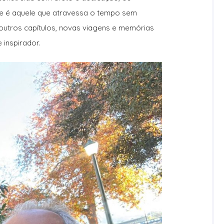
 é aquele que atravessa o tempo sem
outros capítulos, novas viagens e memórias
 inspirador.