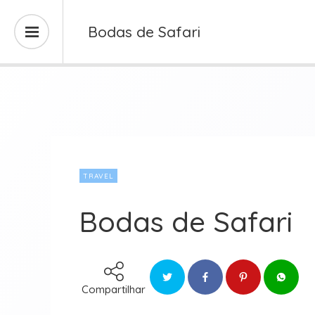
Bodas de Safari
TRAVEL
Bodas de Safari
Compartilhar