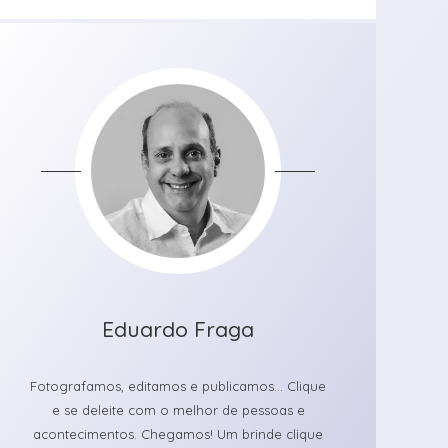
Eduardo Fraga
Fotografamos, editamos e publicamos... Clique
e se deleite com o melhor de pessoas e
acontecimentos. Chegamos! Um brinde clique