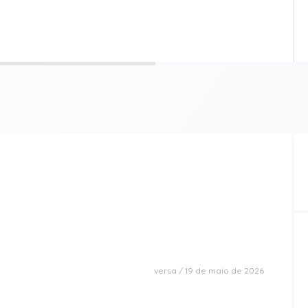
versa
19 de maio de 2026