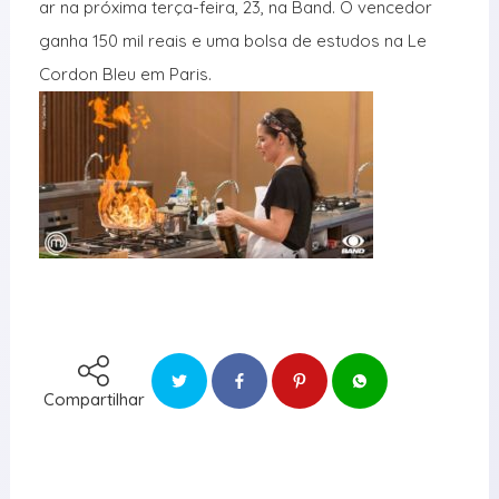
ar na próxima terça-feira, 23, na Band. O vencedor
ganha 150 mil reais e uma bolsa de estudos na Le
Cordon Bleu em Paris.
Compartilhar