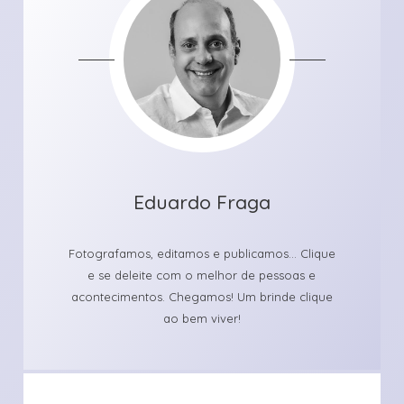
Eduardo Fraga
Fotografamos, editamos e publicamos... Clique
e se deleite com o melhor de pessoas e
acontecimentos. Chegamos! Um brinde clique
ao bem viver!