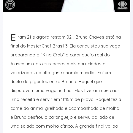
E
ram 21 e agora restam 02… Bruna Chaves está na
final do MasterChef Brasil 3. Ela conquistou sua vaga
preparando o “King Crab” o caranguejo real do
Alasca um dos crustáceos mais apreciados e
valorizados da alta gastronomia mundial. Foi um
duelo de gigantes entre Bruna e Raquel que
disputavam uma vaga na final. Elas tiveram que criar
uma receita e servir em 1h15m de prova. Raquel fez a
carne do animal grelhada e acompanhada de molho
e Bruna desfiou o caranguejo e serviu do lado de
uma salada com molho cítrico. A grande final vai ao