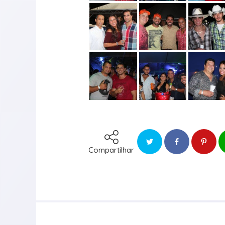
Compartilhar