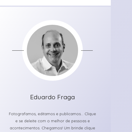
Eduardo Fraga
Fotografamos, editamos e publicamos... Clique
e se deleite com o melhor de pessoas e
acontecimentos. Chegamos! Um brinde clique