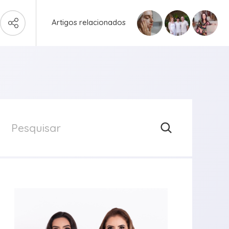
Artigos relacionados