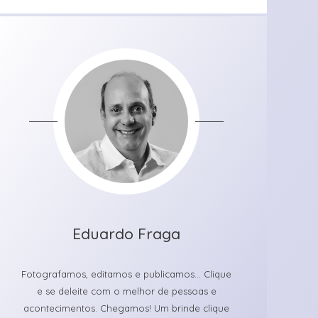
Eduardo Fraga
Fotografamos, editamos e publicamos... Clique
e se deleite com o melhor de pessoas e
acontecimentos. Chegamos! Um brinde clique