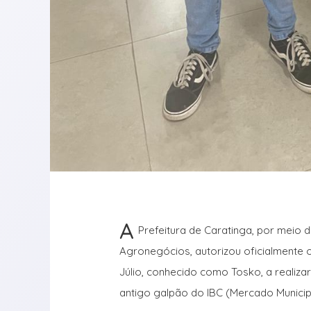
A
Prefeitura de Caratinga, por meio 
Agronegócios, autorizou oficialmente 
Júlio, conhecido como Tosko, a realizar
antigo galpão do IBC (Mercado Municip