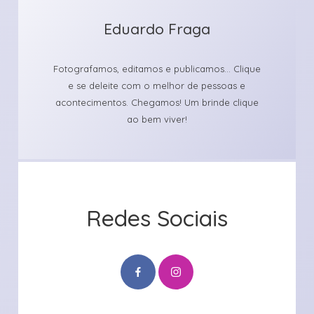
Eduardo Fraga
Fotografamos, editamos e publicamos... Clique
e se deleite com o melhor de pessoas e
acontecimentos. Chegamos! Um brinde clique
ao bem viver!
Redes Sociais