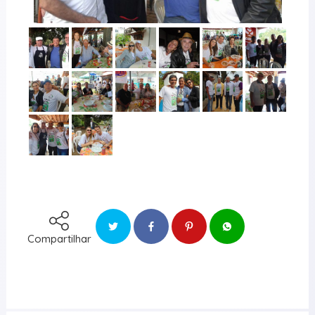
Compartilhar