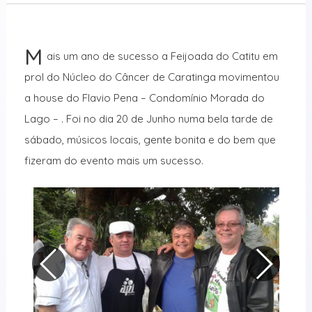
M
ais um ano de sucesso a Feijoada do Catitu em
prol do Núcleo do Câncer de Caratinga movimentou
a house do Flavio Pena – Condomínio Morada do
Lago – . Foi no dia 20 de Junho numa bela tarde de
sábado, músicos locais, gente bonita e do bem que
fizeram do evento mais um sucesso.