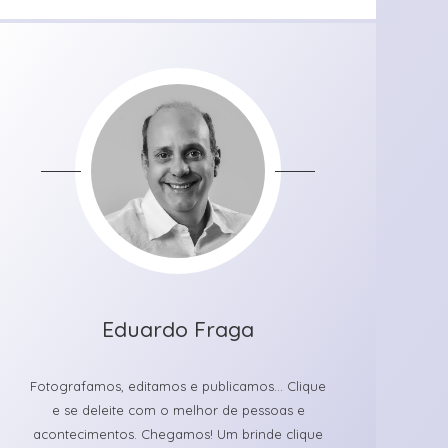
Eduardo Fraga
Fotografamos, editamos e publicamos... Clique
e se deleite com o melhor de pessoas e
acontecimentos. Chegamos! Um brinde clique