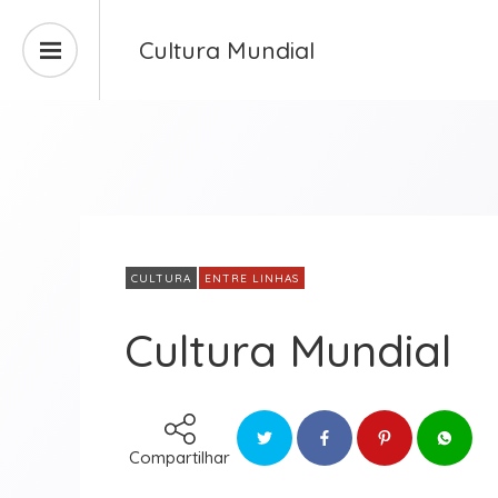
Cultura Mundial
CULTURA
ENTRE LINHAS
Cultura Mundial
Compartilhar