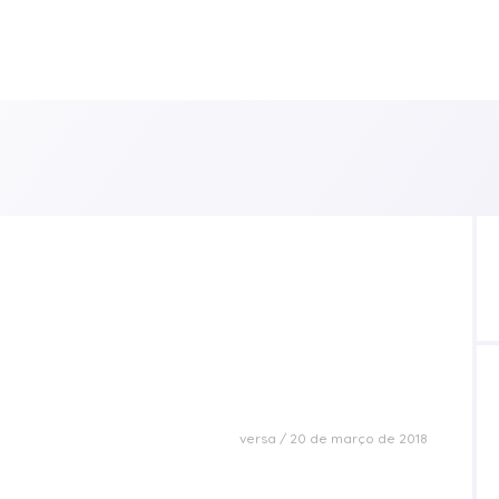
versa
20 de março de 2018