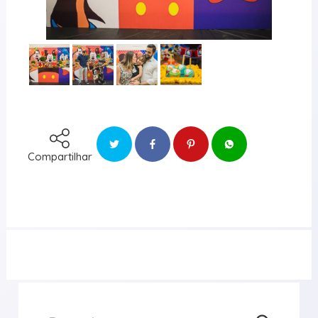
Compartilhar