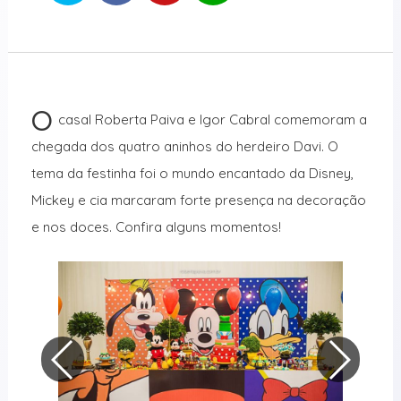
O
casal Roberta Paiva e Igor Cabral comemoram a
chegada dos quatro aninhos do herdeiro Davi. O
tema da festinha foi o mundo encantado da Disney,
Mickey e cia marcaram forte presença na decoração
e nos doces. Confira alguns momentos!