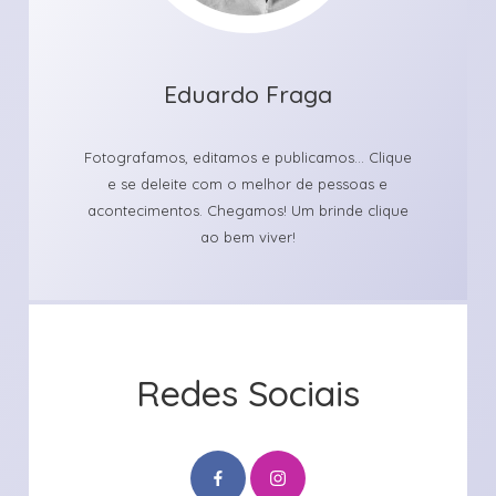
Eduardo Fraga
Fotografamos, editamos e publicamos... Clique
e se deleite com o melhor de pessoas e
acontecimentos. Chegamos! Um brinde clique
ao bem viver!
Redes Sociais