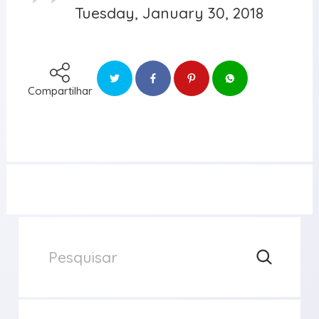
Tuesday, January 30, 2018
Compartilhar