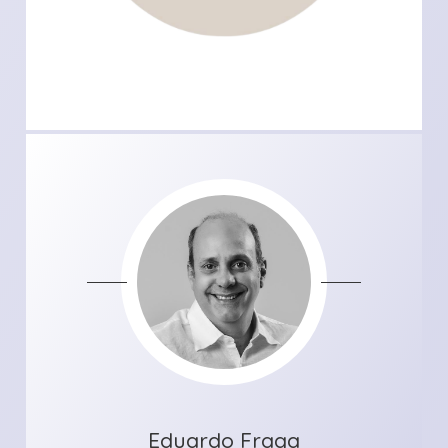
Eduardo Fraga