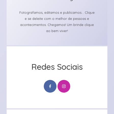
Fotografamos, editamos e publicamos... Clique
e se deleite com o melhor de pessoas e
acontecimentos. Chegamos! Um brinde clique
ao bem viver!
Redes Sociais