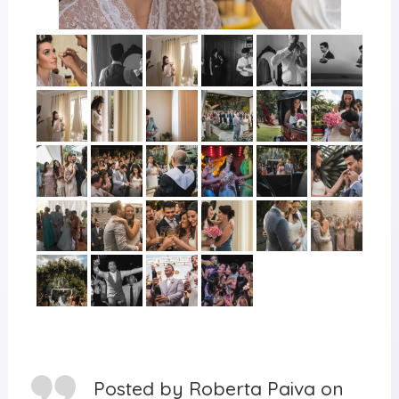
Posted by
Roberta Paiva
on