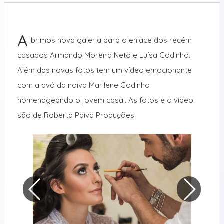
A
brimos nova galeria para o enlace dos recém
casados Armando Moreira Neto e Luísa Godinho.
Além das novas fotos tem um vídeo emocionante
com a avó da noiva Marilene Godinho
homenageando o jovem casal. As fotos e o vídeo
são de Roberta Paiva Produções.