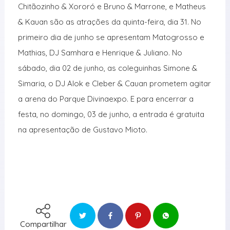
Chitãozinho & Xororó e Bruno & Marrone, e Matheus
& Kauan são as atrações da quinta-feira, dia 31. No
primeiro dia de junho se apresentam Matogrosso e
Mathias, DJ Samhara e Henrique & Juliano. No
sábado, dia 02 de junho, as coleguinhas Simone &
Simaria, o DJ Alok e Cleber & Cauan prometem agitar
a arena do Parque Divinaexpo. E para encerrar a
festa, no domingo, 03 de junho, a entrada é gratuita
na apresentação de Gustavo Mioto.
Compartilhar