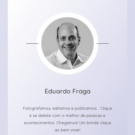
Eduardo Fraga
Fotografamos, editamos e publicamos... Clique
e se deleite com o melhor de pessoas e
acontecimentos. Chegamos! Um brinde clique
ao bem viver!