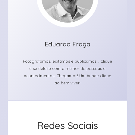
Eduardo Fraga
Fotografamos, editamos e publicamos... Clique
e se deleite com o melhor de pessoas e
acontecimentos. Chegamos! Um brinde clique
ao bem viver!
Redes Sociais