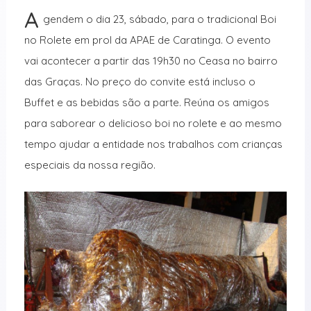
A
gendem o dia 23, sábado, para o tradicional Boi
no Rolete em prol da APAE de Caratinga. O evento
vai acontecer a partir das 19h30 no Ceasa no bairro
das Graças. No preço do convite está incluso o
Buffet e as bebidas são a parte. Reúna os amigos
para saborear o delicioso boi no rolete e ao mesmo
tempo ajudar a entidade nos trabalhos com crianças
especiais da nossa região.