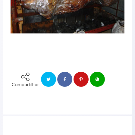
Compartilhar