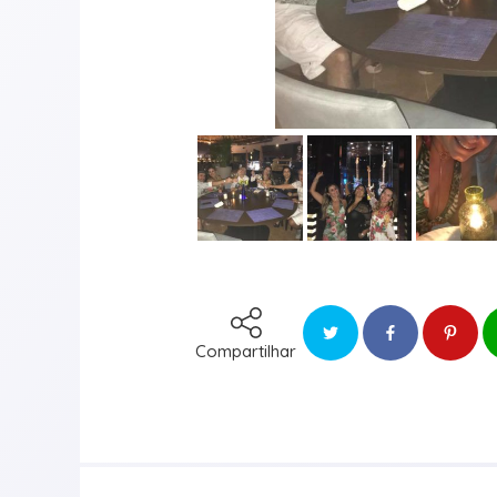
Compartilhar