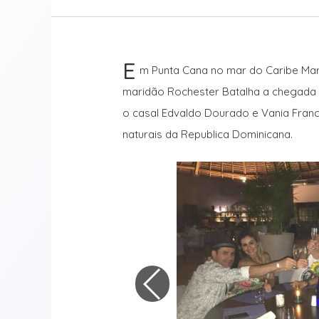
E
m Punta Cana no mar do Caribe Mar
maridão Rochester Batalha a chegada 
o casal Edvaldo Dourado e Vania Fran
naturais da Republica Dominicana.