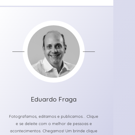
Eduardo Fraga
Fotografamos, editamos e publicamos... Clique
e se deleite com o melhor de pessoas e
acontecimentos. Chegamos! Um brinde clique