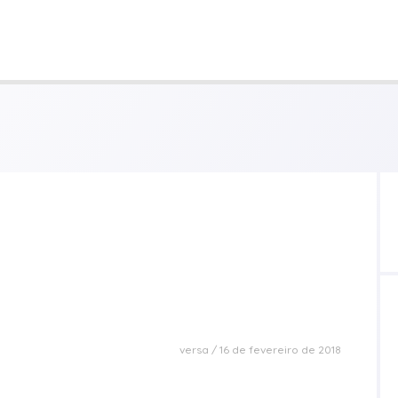
versa
16 de fevereiro de 2018