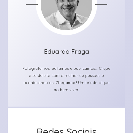
Eduardo Fraga
Fotografamos, editamos e publicamos... Clique
e se deleite com o melhor de pessoas e
acontecimentos. Chegamos! Um brinde clique
ao bem viver!
Redes Sociais