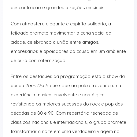
descontração e grandes atrações musicais.
Com atmosfera elegante e espírito solidário, a
feijoada promete movimentar a cena social da
cidade, celebrando a união entre amigos,
empresários e apoiadores da causa em um ambiente
de pura confraternização.
Entre os destaques da programação está o show da
banda
Tape Deck
, que sobe ao palco trazendo uma
experiência musical envolvente e nostálgica,
revisitando os maiores sucessos do rock e pop das
décadas de 80 e 90. Com repertório recheado de
clássicos nacionais e internacionais, o grupo promete
transformar a noite em uma verdadeira viagem no