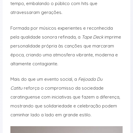
tempo, embalando o público com hits que
atravessaram gerações.
Formada por músicos experientes e reconhecida
pela qualidade sonora refinada, a
Tape Deck
imprime
personalidade própria às canções que marcaram
época, criando uma atmosfera vibrante, moderna e
altamente contagiante.
Mais do que um evento social, a
Feijoada Du
Catitu
reforça o compromisso da sociedade
caratinguense com iniciativas que fazem a diferença,
mostrando que solidariedade e celebração podem
caminhar lado a lado em grande estilo.