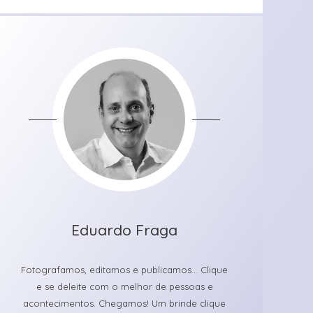
Eduardo Fraga
Fotografamos, editamos e publicamos... Clique
e se deleite com o melhor de pessoas e
acontecimentos. Chegamos! Um brinde clique