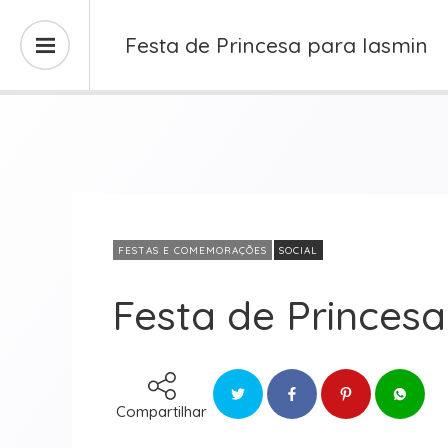
Festa de Princesa para Iasmin
FESTAS E COMEMORAÇÕES
SOCIAL
Festa de Princesa
Compartilhar