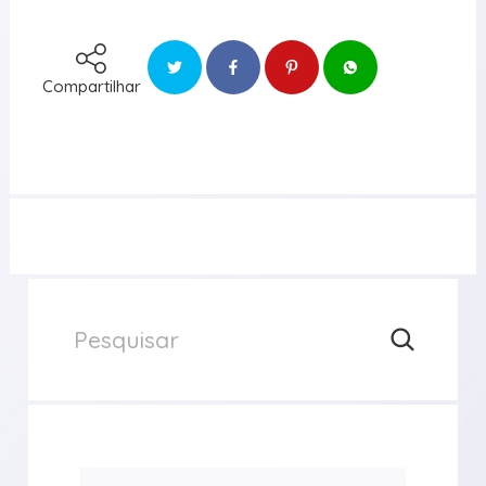
Compartilhar