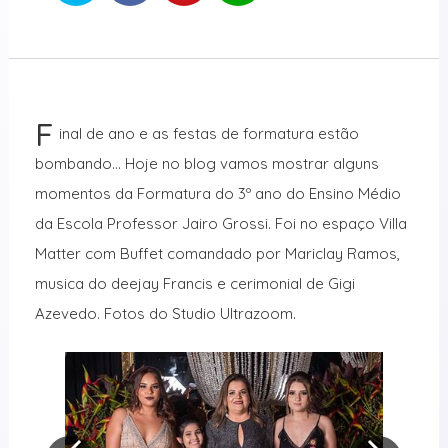
F
inal de ano e as festas de formatura estão
bombando… Hoje no blog vamos mostrar alguns
momentos da Formatura do 3º ano do Ensino Médio
da Escola Professor Jairo Grossi. Foi no espaço Villa
Matter com Buffet comandado por Mariclay Ramos,
musica do deejay Francis e cerimonial de Gigi
Azevedo. Fotos do Studio Ultrazoom.