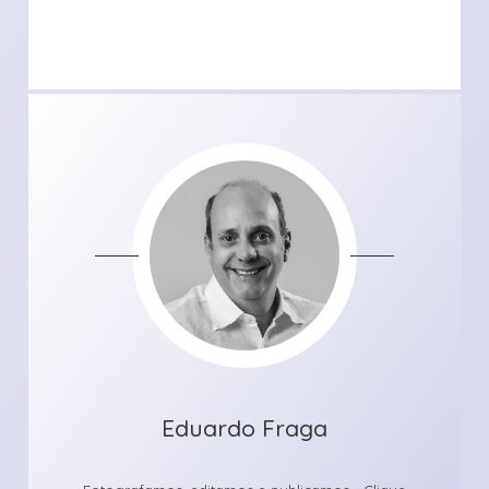
Eduardo Fraga