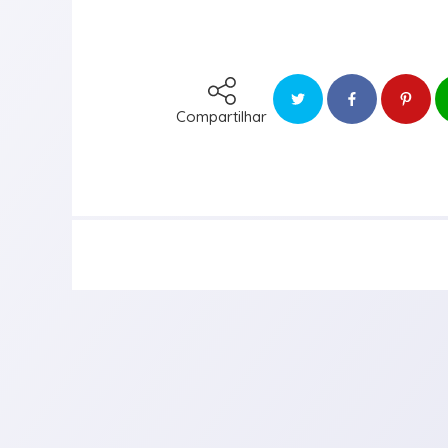
Compartilhar