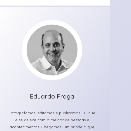
Eduardo Fraga
Fotografamos, editamos e publicamos... Clique
e se deleite com o melhor de pessoas e
acontecimentos. Chegamos! Um brinde clique