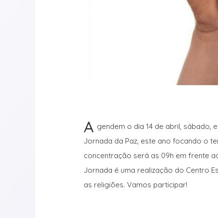
A
gendem o dia 14 de abril, sábado, 
Jornada da Paz, este ano focando o te
concentração será as 09h em frente ao
Jornada é uma realização do Centro Es
as religiões. Vamos participar!