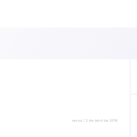
versa
2 de abril de 2018