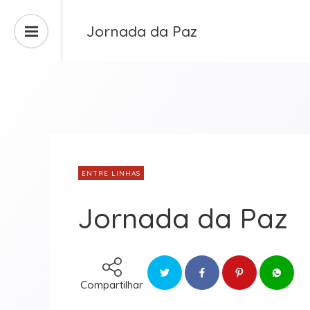
Jornada da Paz
ENTRE LINHAS
Jornada da Paz
Compartilhar