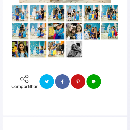
Compartilhar