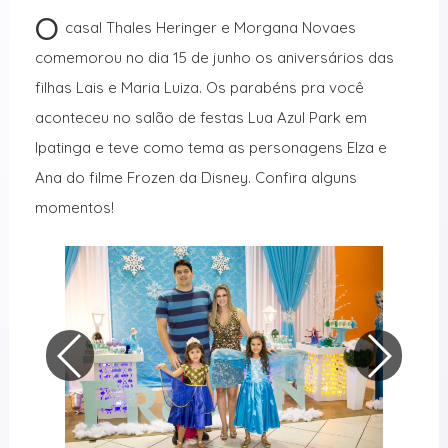
O
casal Thales Heringer e Morgana Novaes
comemorou no dia 15 de junho os aniversários das
filhas Lais e Maria Luiza. Os parabéns pra você
aconteceu no salão de festas Lua Azul Park em
Ipatinga e teve como tema as personagens Elza e
Ana do filme Frozen da Disney. Confira alguns
momentos!