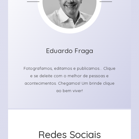
Eduardo Fraga
Fotografamos, editamos e publicamos... Clique
e se deleite com o melhor de pessoas e
acontecimentos. Chegamos! Um brinde clique
ao bem viver!
Redes Sociais