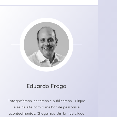
Eduardo Fraga
Fotografamos, editamos e publicamos... Clique
e se deleite com o melhor de pessoas e
acontecimentos. Chegamos! Um brinde clique