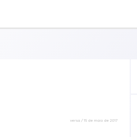
versa
15 de maio de 2017