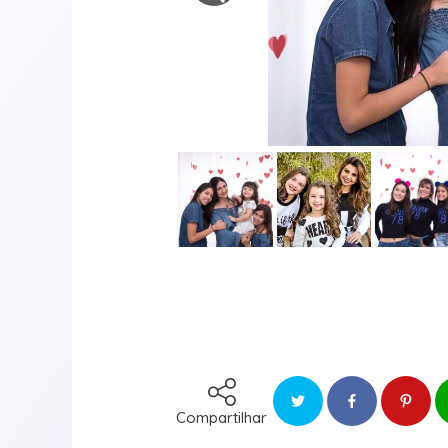
Compartilhar