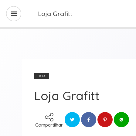
Loja Grafitt
SOCIAL
Loja Grafitt
Compartilhar