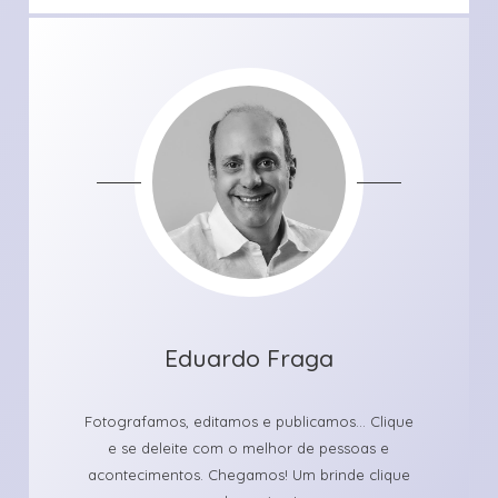
Eduardo Fraga
Fotografamos, editamos e publicamos... Clique
e se deleite com o melhor de pessoas e
acontecimentos. Chegamos! Um brinde clique