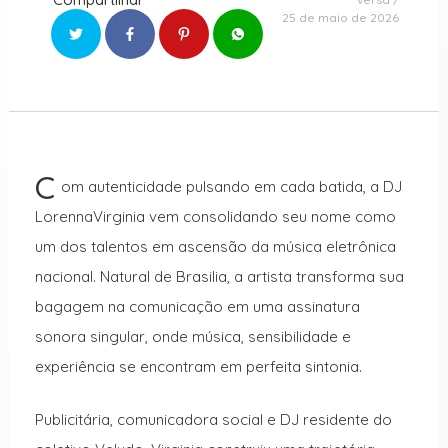
25 de maio de 2026
C
om autenticidade pulsando em cada batida, a DJ
LorennaVirginia vem consolidando seu nome como
um dos talentos em ascensão da música eletrônica
nacional. Natural de Brasilia, a artista transforma sua
bagagem na comunicação em uma assinatura
sonora singular, onde música, sensibilidade e
experiência se encontram em perfeita sintonia.
Publicitária, comunicadora social e DJ residente do