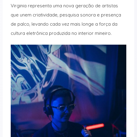
Virginia representa uma nova geração de artistas
que unem criatividade, pesquisa sonora e presença
de palco, levando cada vez mais longe a força da
cultura eletrônica produzida no interior mineiro.