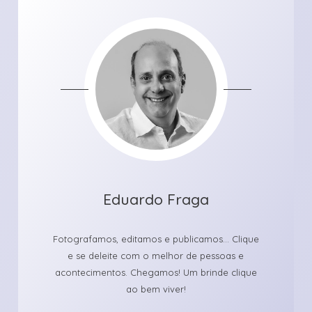
Eduardo Fraga
Fotografamos, editamos e publicamos... Clique
e se deleite com o melhor de pessoas e
acontecimentos. Chegamos! Um brinde clique
ao bem viver!