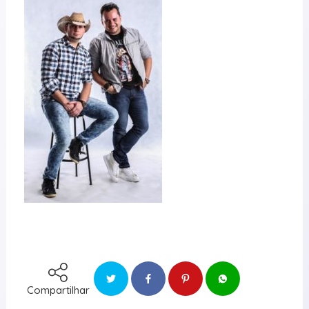
Compartilhar