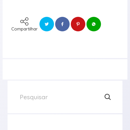
Compartilhar