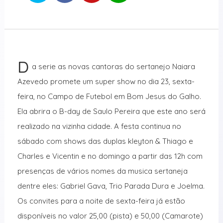
D
a serie as novas cantoras do sertanejo Naiara
Azevedo promete um super show no dia 23, sexta-
feira, no Campo de Futebol em Bom Jesus do Galho.
Ela abrira o B-day de Saulo Pereira que este ano será
realizado na vizinha cidade. A festa continua no
sábado com shows das duplas kleyton & Thiago e
Charles e Vicentin e no domingo a partir das 12h com
presenças de vários nomes da musica sertaneja
dentre eles: Gabriel Gava, Trio Parada Dura e Joelma.
Os convites para a noite de sexta-feira já estão
disponíveis no valor 25,00 (pista) e 50,00 (Camarote)