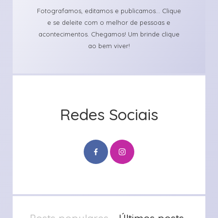
Fotografamos, editamos e publicamos... Clique
e se deleite com o melhor de pessoas e
acontecimentos. Chegamos! Um brinde clique
ao bem viver!
Redes Sociais
Posts populares
Últimos posts