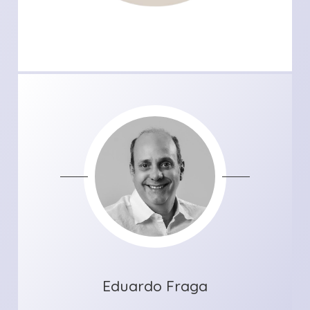
Eduardo Fraga