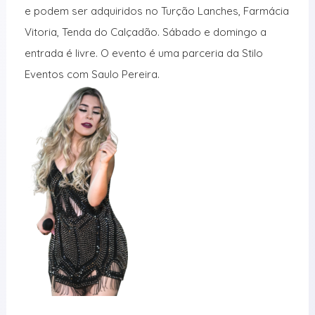
e podem ser adquiridos no Turção Lanches, Farmácia
Vitoria, Tenda do Calçadão. Sábado e domingo a
entrada é livre. O evento é uma parceria da Stilo
Eventos com Saulo Pereira.