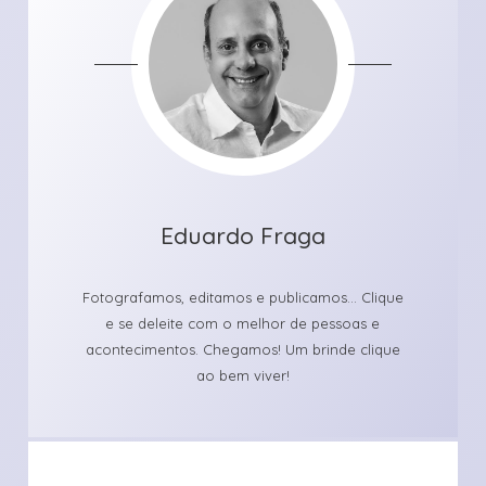
Eduardo Fraga
Fotografamos, editamos e publicamos... Clique
e se deleite com o melhor de pessoas e
acontecimentos. Chegamos! Um brinde clique
ao bem viver!