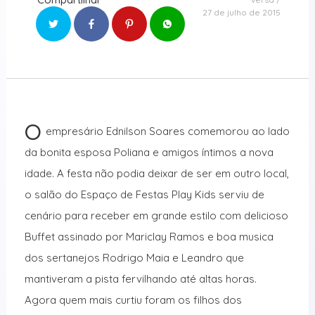
27 de julho de 2015
O
empresário Ednilson Soares comemorou ao lado
da bonita esposa Poliana e amigos íntimos a nova
idade. A festa não podia deixar de ser em outro local,
o salão do Espaço de Festas Play Kids serviu de
cenário para receber em grande estilo com delicioso
Buffet assinado por Mariclay Ramos e boa musica
dos sertanejos Rodrigo Maia e Leandro que
mantiveram a pista fervilhando até altas horas.
Agora quem mais curtiu foram os filhos dos