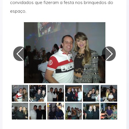
convidados que fizeram a festa nos brinquedos do
espaço.