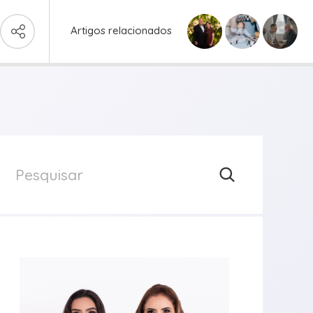
Artigos relacionados