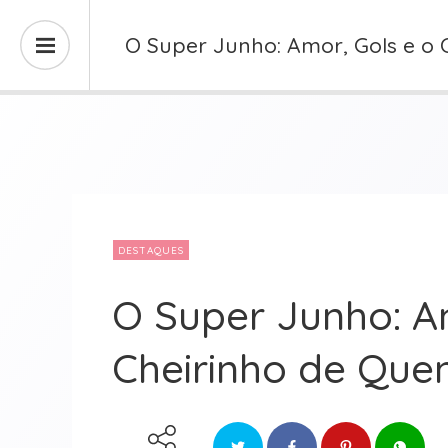
O Super Junho: Amor, Gols e o 
DESTAQUES
O Super Junho: A
Cheirinho de Que