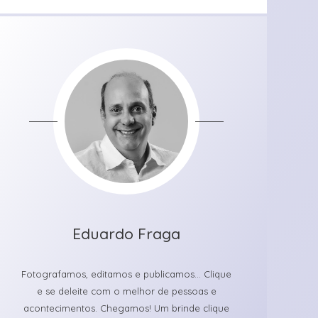
Eduardo Fraga
Fotografamos, editamos e publicamos... Clique
e se deleite com o melhor de pessoas e
acontecimentos. Chegamos! Um brinde clique