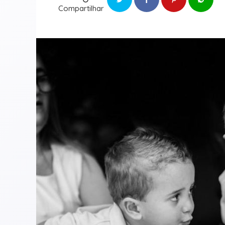
Compartilhar