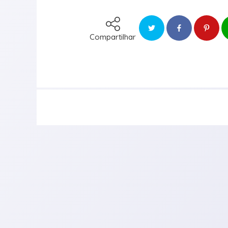
Compartilhar