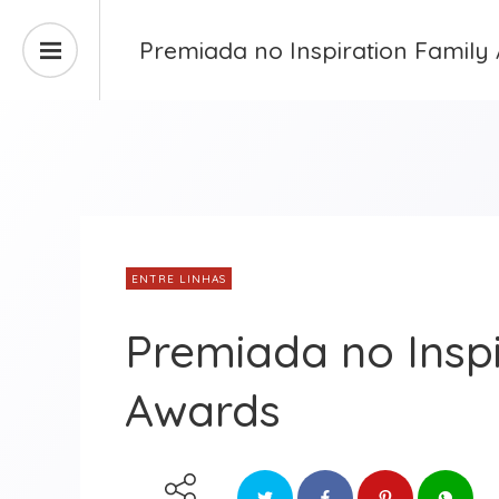
Premiada no Inspiration Family
ENTRE LINHAS
Premiada no Inspi
Awards