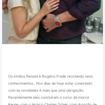
Os irmãos Renata e Rogério Frade reciclando seus
conhecimentos… Nos dias de hoje estar conectado
com as novidades é mais que uma obrigação.
Recentemente eles concluíram o curso da marca
Keune, com o técnico Charles Schier, com duração de