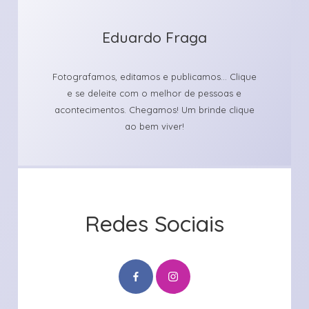
Eduardo Fraga
Fotografamos, editamos e publicamos... Clique
e se deleite com o melhor de pessoas e
acontecimentos. Chegamos! Um brinde clique
ao bem viver!
Redes Sociais