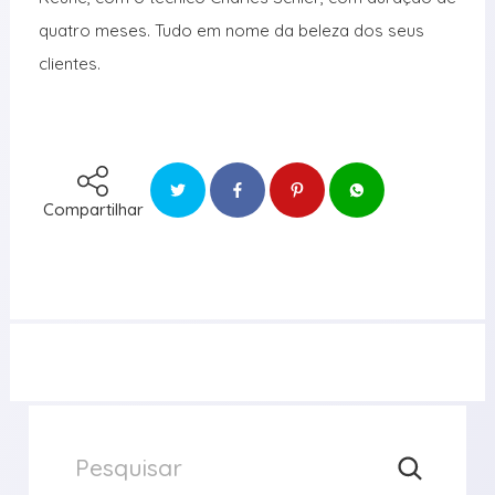
quatro meses. Tudo em nome da beleza dos seus
clientes.
Compartilhar