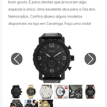
bom gosto. É para clientes que procuram algo
especial e único. Uma excelente dica para o Dia dos
Namorados. Confira abaixo alguns modelos
disponíveis na loja em Caratinga. Faça uma visita!