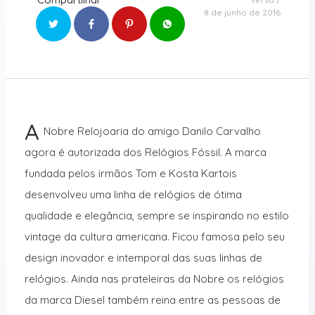
8 de junho de 2016
A
Nobre Relojoaria do amigo Danilo Carvalho
agora é autorizada dos Relógios Fóssil. A marca
fundada pelos irmãos Tom e Kosta Kartois
desenvolveu uma linha de relógios de ótima
qualidade e elegância, sempre se inspirando no estilo
vintage da cultura americana. Ficou famosa pelo seu
design inovador e intemporal das suas linhas de
relógios. Ainda nas prateleiras da Nobre os relógios
da marca Diesel também reina entre as pessoas de