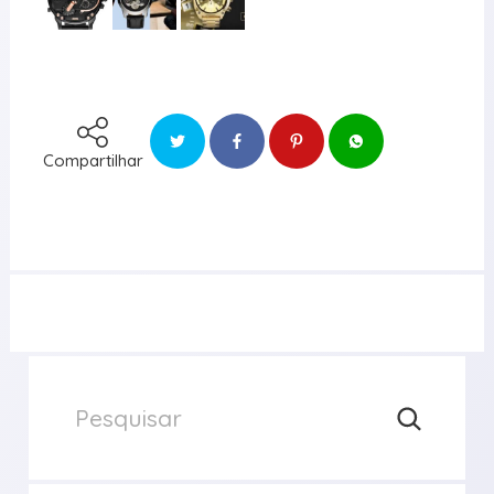
Compartilhar