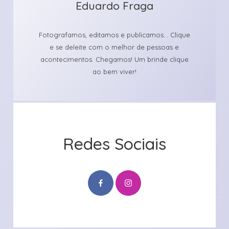
Eduardo Fraga
Fotografamos, editamos e publicamos... Clique
e se deleite com o melhor de pessoas e
acontecimentos. Chegamos! Um brinde clique
ao bem viver!
Redes Sociais