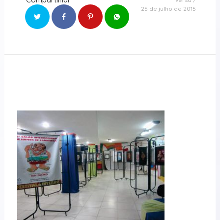
25 de julho de 2015