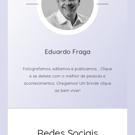
Eduardo Fraga
Fotografamos, editamos e publicamos... Clique
e se deleite com o melhor de pessoas e
acontecimentos. Chegamos! Um brinde clique
ao bem viver!
Redes Sociais