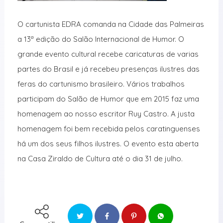
O cartunista EDRA comanda na Cidade das Palmeiras
a 13ª edição do Salão Internacional de Humor. O
grande evento cultural recebe caricaturas de varias
partes do Brasil e já recebeu presenças ilustres das
feras do cartunismo brasileiro. Vários trabalhos
participam do Salão de Humor que em 2015 faz uma
homenagem ao nosso escritor Ruy Castro. A justa
homenagem foi bem recebida pelos caratinguenses
há um dos seus filhos ilustres. O evento esta aberta
na Casa Ziraldo de Cultura até o dia 31 de julho.