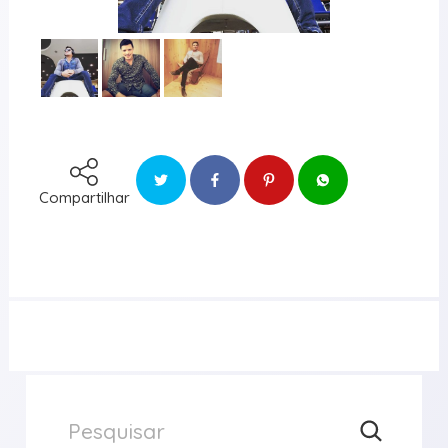
Compartilhar