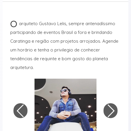
O
arquiteto Gustavo Lelis, sempre antenadíssimo
participando de eventos Brasil a fora e brindando
Caratinga e região com projetos arrojados. Agende
um horário e tenha o privilegio de conhecer
tendências de requinte e bom gosto do planeta
arquitetura.