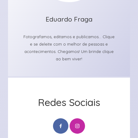
Eduardo Fraga
Fotografamos, editamos e publicamos... Clique
e se deleite com o melhor de pessoas e
acontecimentos. Chegamos! Um brinde clique
ao bem viver!
Redes Sociais