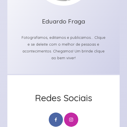
Eduardo Fraga
Fotografamos, editamos e publicamos... Clique
e se deleite com o melhor de pessoas e
acontecimentos. Chegamos! Um brinde clique
ao bem viver!
Redes Sociais