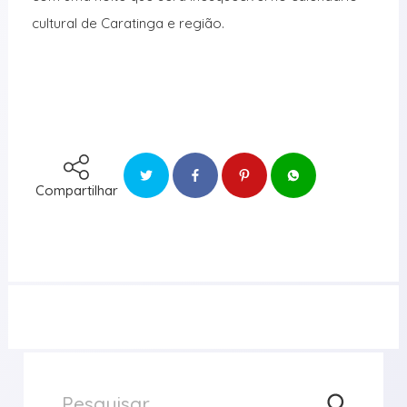
cultural de Caratinga e região.
Compartilhar