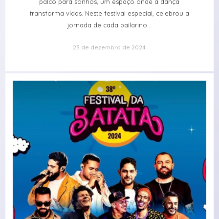
palco para sonhos, um espaço onde a dança
transforma vidas. Neste festival especial, celebrou a
jornada de cada bailarino...
23 de dezembro de 2024