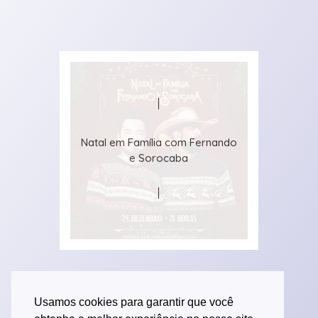
Natal em Família com Fernando
e Sorocaba
Usamos cookies para garantir que você