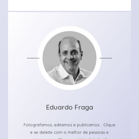
Eduardo Fraga
Fotografamos, editamos e publicamos... Clique
e se deleite com o melhor de pessoas e