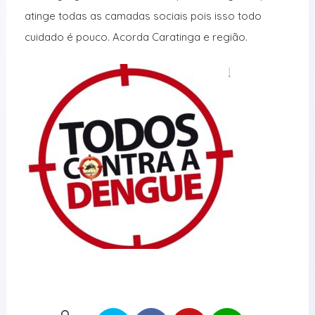
atinge todas as camadas sociais pois isso todo
cuidado é pouco. Acorda Caratinga e região.