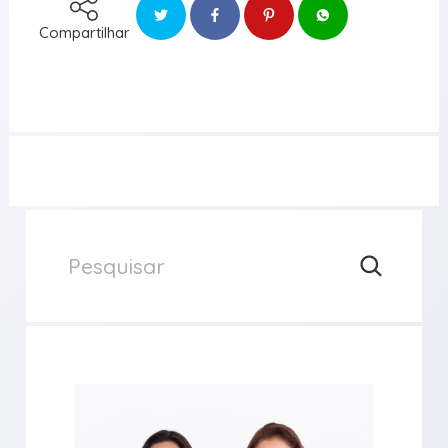
Compartilhar