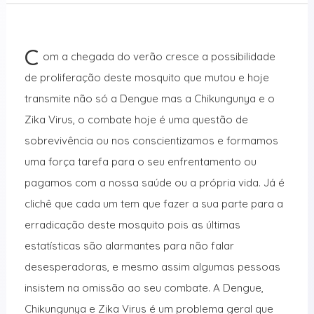
C
om a chegada do verão cresce a possibilidade
de proliferação deste mosquito que mutou e hoje
transmite não só a Dengue mas a Chikungunya e o
Zika Virus, o combate hoje é uma questão de
sobrevivência ou nos conscientizamos e formamos
uma força tarefa para o seu enfrentamento ou
pagamos com a nossa saúde ou a própria vida. Já é
clichê que cada um tem que fazer a sua parte para a
erradicação deste mosquito pois as últimas
estatísticas são alarmantes para não falar
desesperadoras, e mesmo assim algumas pessoas
insistem na omissão ao seu combate. A Dengue,
Chikungunya e Zika Virus é um problema geral que