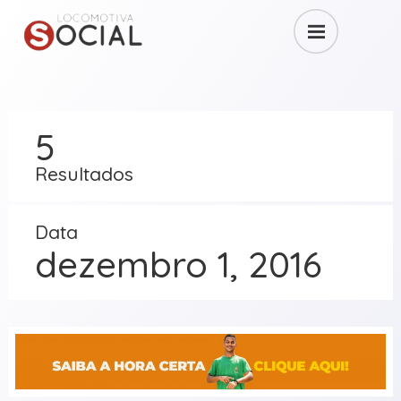
5
Resultados
Data
dezembro 1, 2016