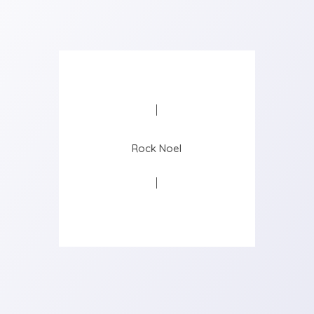
Rock Noel