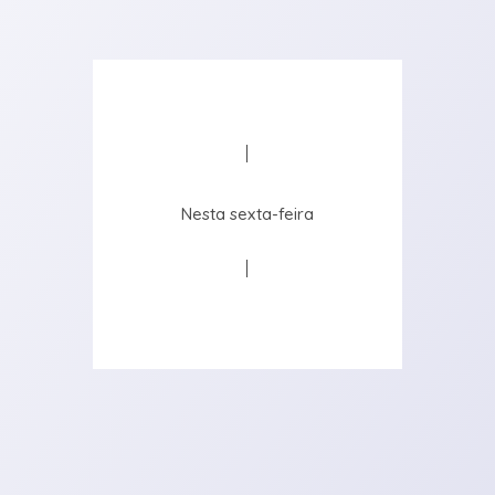
Nesta sexta-feira