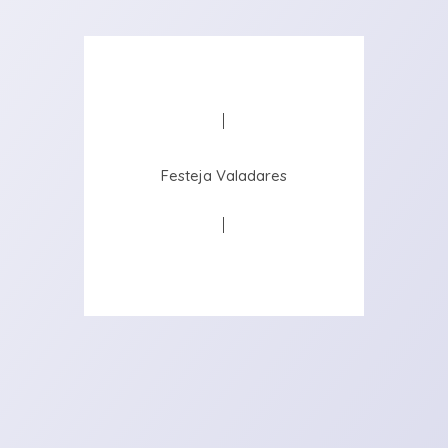
Festeja Valadares