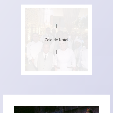
Ceia de Natal