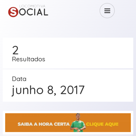
2
Resultados
Data
junho 8, 2017