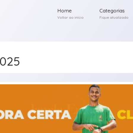
Home
Categorias
Voltar ao início
Fique atualizado
2025