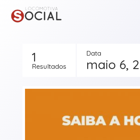
1
Data
maio 6, 
Resultados