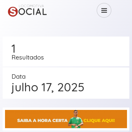
1
Resultados
Data
julho 17, 2025