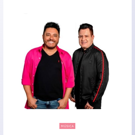
MÚSICA