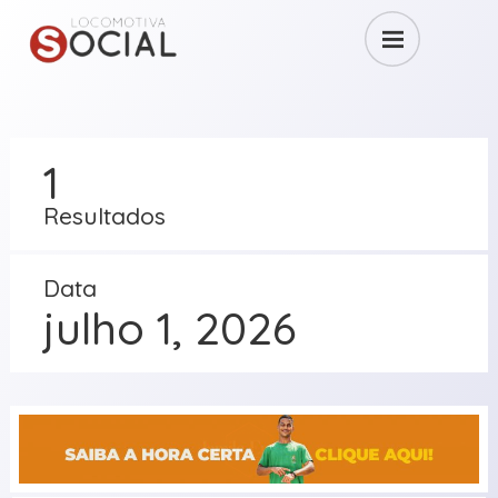
1
Resultados
Data
julho 1, 2026