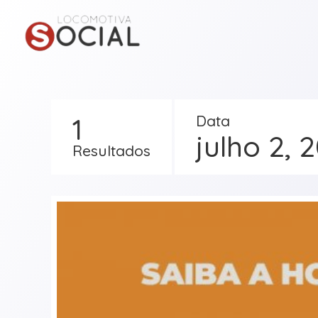
1
Data
julho 2, 
Resultados