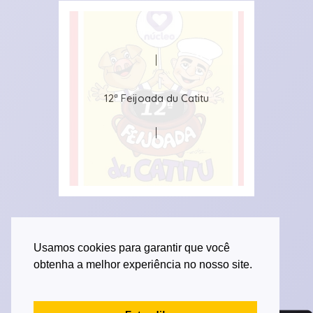
12ª Feijoada du Catitu
Usamos cookies para garantir que você
obtenha a melhor experiência no nosso site.